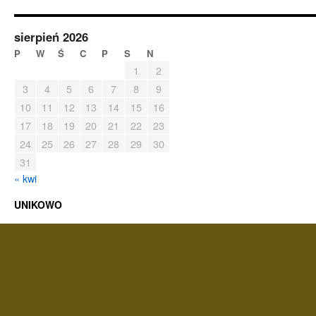
sierpień 2026
P
W
Ś
C
P
S
N
1
2
3
4
5
6
7
8
9
10
11
12
13
14
15
16
17
18
19
20
21
22
23
24
25
26
27
28
29
30
31
« kwi
UNIKOWO