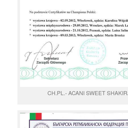
CH.PL.- ACANI SWEET SHAKIR