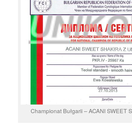
Championat Bułgarii – ACANI SWEET 