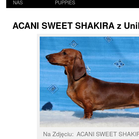
NAS
PUPPIES
ACANI SWEET SHAKIRA z Un
Na Zdjęciu: ACANI SWEET SHAKIR