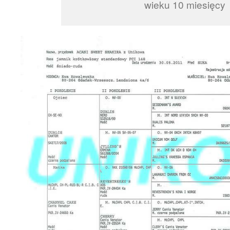
wieku 10 miesięcy