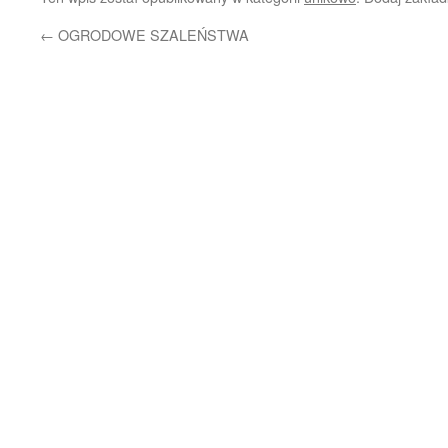
←
OGRODOWE SZALEŃSTWA