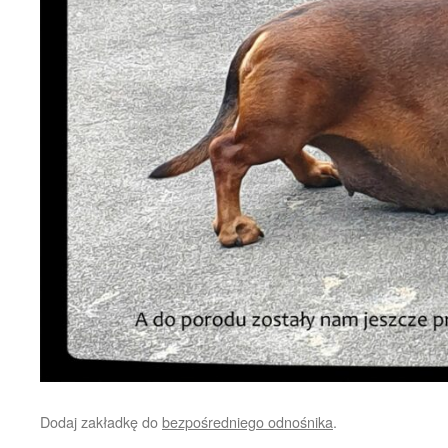
Dodaj zakładkę do
bezpośredniego odnośnika
.