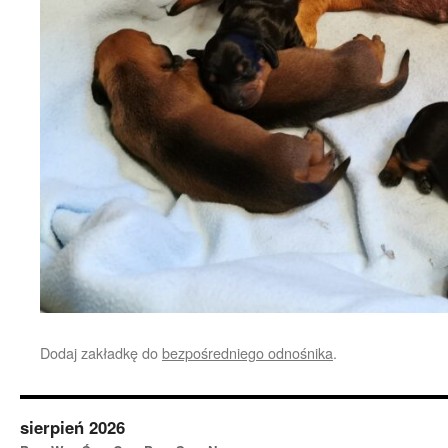
Dodaj zakładkę do
bezpośredniego odnośnika
.
sierpień 2026