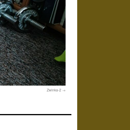
Zwinka-2