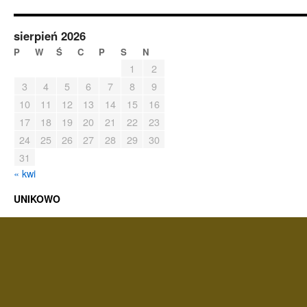
sierpień 2026
P
W
Ś
C
P
S
N
1
2
3
4
5
6
7
8
9
10
11
12
13
14
15
16
17
18
19
20
21
22
23
24
25
26
27
28
29
30
31
« kwi
UNIKOWO