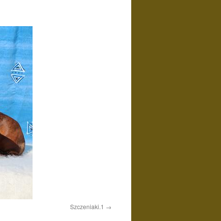
Szczeniaki.1