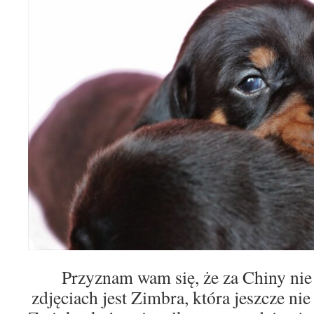
Przyznam wam się, że za Chiny nie
zdjęciach jest Zimbra, która jeszcze ni