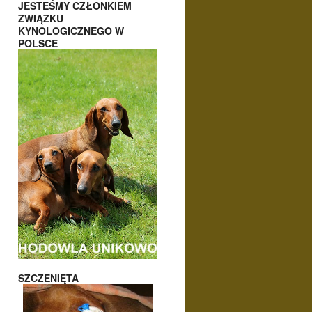
JESTEŚMY CZŁONKIEM
ZWIĄZKU
KYNOLOGICZNEGO W
POLSCE
SZCZENIĘTA