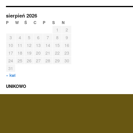
sierpień 2026
P
W
Ś
C
P
S
N
1
2
3
4
5
6
7
8
9
10
11
12
13
14
15
16
17
18
19
20
21
22
23
24
25
26
27
28
29
30
31
« kwi
UNIKOWO