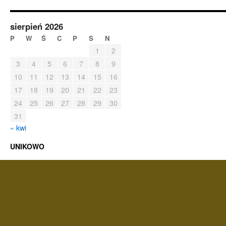
sierpień 2026
P
W
Ś
C
P
S
N
1
2
3
4
5
6
7
8
9
10
11
12
13
14
15
16
17
18
19
20
21
22
23
24
25
26
27
28
29
30
31
« kwi
UNIKOWO